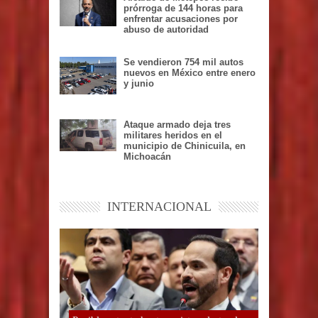
prórroga de 144 horas para
enfrentar acusaciones por
abuso de autoridad
Se vendieron 754 mil autos
nuevos en México entre enero
y junio
Ataque armado deja tres
militares heridos en el
municipio de Chinicuila, en
Michoacán
INTERNACIONAL