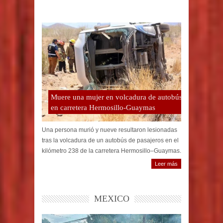
Muere una mujer en volcadura de autobús
en carretera Hermosillo-Guaymas
Una persona murió y nueve resultaron lesionadas
tras la volcadura de un autobús de pasajeros en el
kilómetro 238 de la carretera Hermosillo–Guaymas.
Leer más
MEXICO