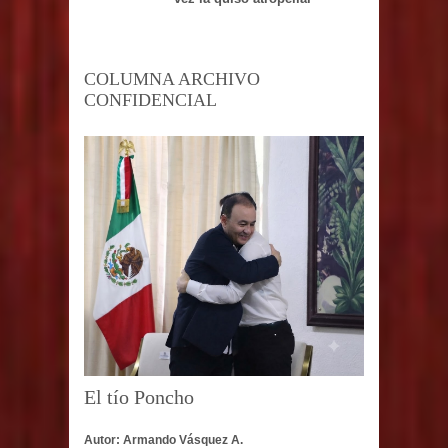
COLUMNA ARCHIVO
CONFIDENCIAL
El tío Poncho
Autor: Armando Vásquez A.