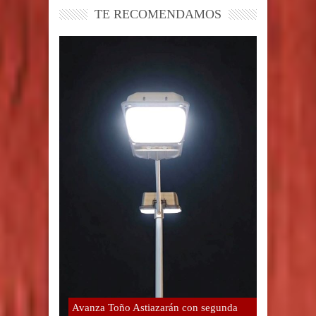
TE RECOMENDAMOS
Avanza Toño Astiazarán con segunda