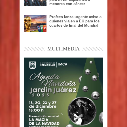
menores con cáncer
Profeco lanza urgente aviso a
quienes viajen a EU para los
cuartos de final del Mundial
MULTIMEDIA