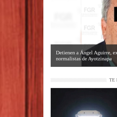
Detienen a Ángel Aguirre, ex
normalistas de Ayotzinapa
TE