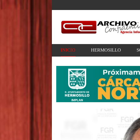
INICIO
HERMOSILLO
S