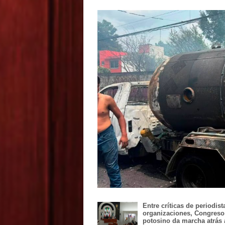
Entre críticas de periodist
organizaciones, Congreso
potosino da marcha atrás 