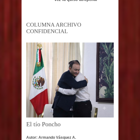
COLUMNA ARCHIVO
CONFIDENCIAL
El tío Poncho
Autor: Armando Vásquez A.