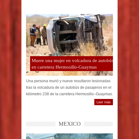
Muere una mujer en volcadura de autobús
en carretera Hermosillo-Guaymas
Una persona murió y nueve resultaron lesionadas
tras la volcadura de un autobús de pasajeros en el
kilómetro 238 de la carretera Hermosillo–Guaymas.
Leer más
MEXICO