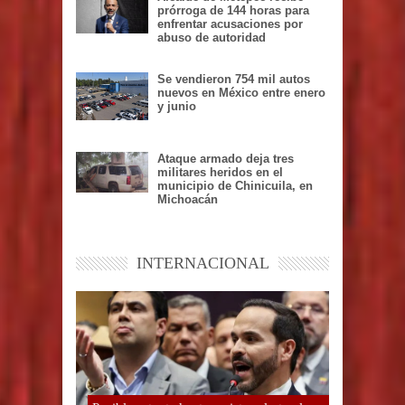
prórroga de 144 horas para
enfrentar acusaciones por
abuso de autoridad
Se vendieron 754 mil autos
nuevos en México entre enero
y junio
Ataque armado deja tres
militares heridos en el
municipio de Chinicuila, en
Michoacán
INTERNACIONAL