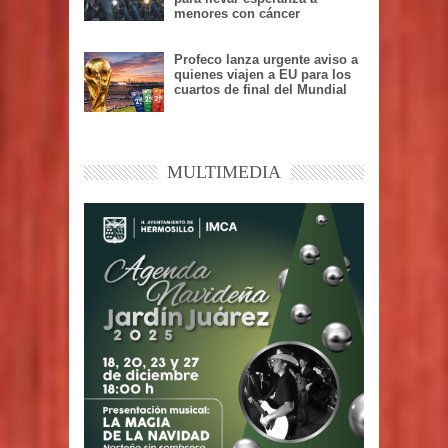
menores con cáncer
Profeco lanza urgente aviso a
quienes viajen a EU para los
cuartos de final del Mundial
MULTIMEDIA