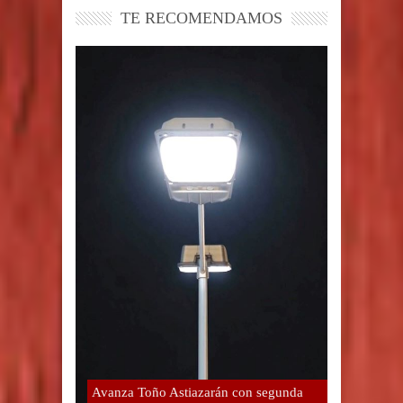
TE RECOMENDAMOS
Avanza Toño Astiazarán con segunda