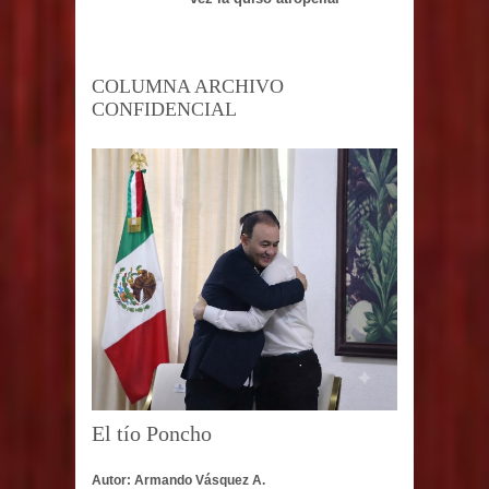
COLUMNA ARCHIVO
CONFIDENCIAL
El tío Poncho
Autor: Armando Vásquez A.