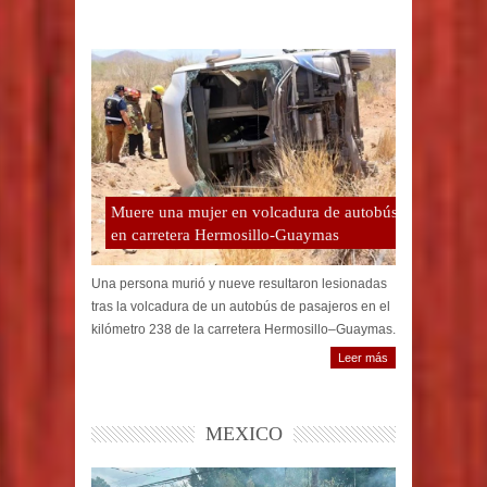
Muere una mujer en volcadura de autobús
en carretera Hermosillo-Guaymas
Una persona murió y nueve resultaron lesionadas
tras la volcadura de un autobús de pasajeros en el
kilómetro 238 de la carretera Hermosillo–Guaymas.
Leer más
MEXICO