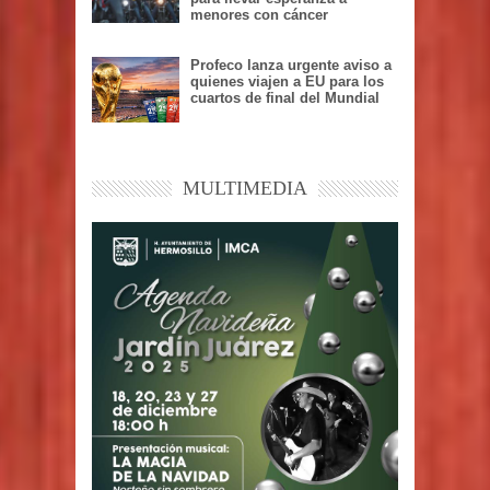
menores con cáncer
Profeco lanza urgente aviso a
quienes viajen a EU para los
cuartos de final del Mundial
MULTIMEDIA