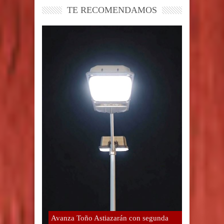
TE RECOMENDAMOS
Avanza Toño Astiazarán con segunda