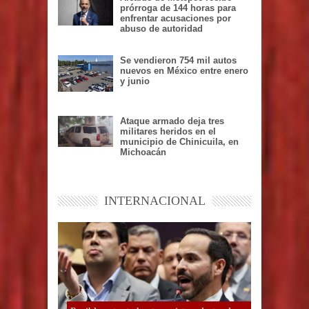
prórroga de 144 horas para
enfrentar acusaciones por
abuso de autoridad
Se vendieron 754 mil autos
nuevos en México entre enero
y junio
Ataque armado deja tres
militares heridos en el
municipio de Chinicuila, en
Michoacán
INTERNACIONAL