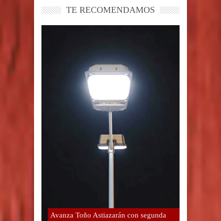
TE RECOMENDAMOS
Avanza Toño Astiazarán con segunda