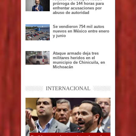
prórroga de 144 horas para
enfrentar acusaciones por
abuso de autoridad
Se vendieron 754 mil autos
nuevos en México entre enero
y junio
Ataque armado deja tres
militares heridos en el
municipio de Chinicuila, en
Michoacán
INTERNACIONAL