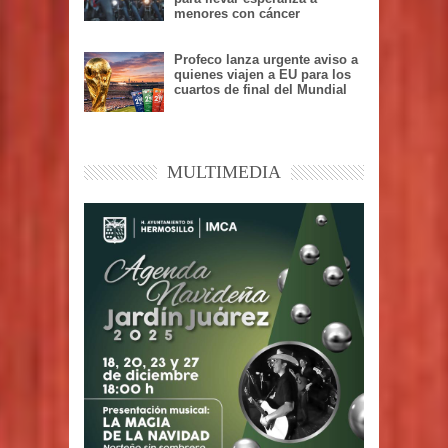
menores con cáncer
Profeco lanza urgente aviso a
quienes viajen a EU para los
cuartos de final del Mundial
MULTIMEDIA