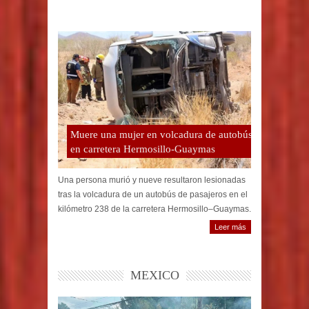
Muere una mujer en volcadura de autobús
en carretera Hermosillo-Guaymas
Una persona murió y nueve resultaron lesionadas
tras la volcadura de un autobús de pasajeros en el
kilómetro 238 de la carretera Hermosillo–Guaymas.
Leer más
MEXICO