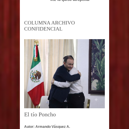
COLUMNA ARCHIVO
CONFIDENCIAL
El tío Poncho
Autor: Armando Vásquez A.