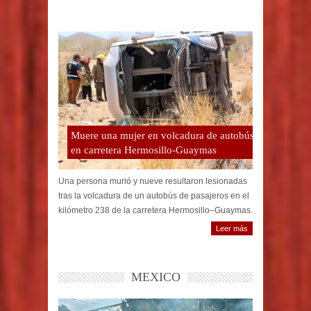
Muere una mujer en volcadura de autobús
en carretera Hermosillo-Guaymas
Una persona murió y nueve resultaron lesionadas
tras la volcadura de un autobús de pasajeros en el
kilómetro 238 de la carretera Hermosillo–Guaymas.
Leer más
MEXICO