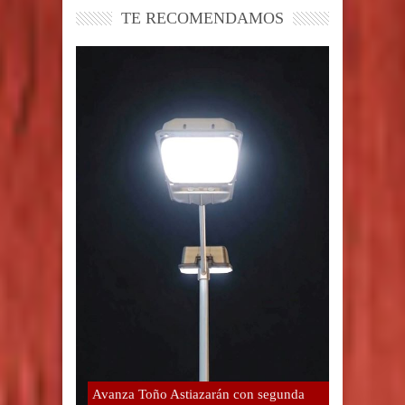
TE RECOMENDAMOS
Avanza Toño Astiazarán con segunda