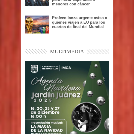
menores con cáncer
Profeco lanza urgente aviso a
quienes viajen a EU para los
cuartos de final del Mundial
MULTIMEDIA