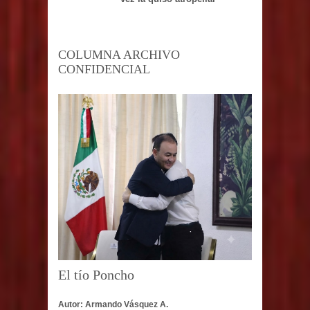
COLUMNA ARCHIVO
CONFIDENCIAL
El tío Poncho
Autor: Armando Vásquez A.