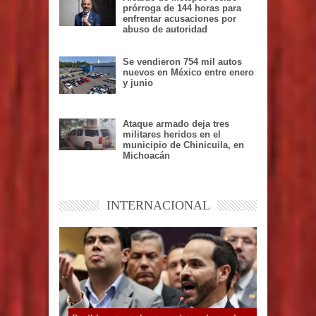
prórroga de 144 horas para
enfrentar acusaciones por
abuso de autoridad
Se vendieron 754 mil autos
nuevos en México entre enero
y junio
Ataque armado deja tres
militares heridos en el
municipio de Chinicuila, en
Michoacán
INTERNACIONAL