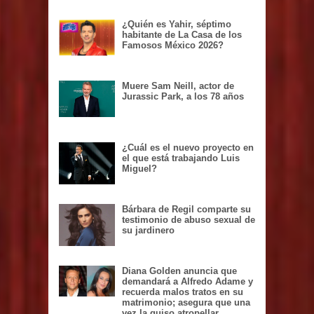
peso
¿Quién es Yahir, séptimo
habitante de La Casa de los
Famosos México 2026?
Muere Sam Neill, actor de
Jurassic Park, a los 78 años
¿Cuál es el nuevo proyecto en
el que está trabajando Luis
Miguel?
Bárbara de Regil comparte su
testimonio de abuso sexual de
su jardinero
Diana Golden anuncia que
demandará a Alfredo Adame y
recuerda malos tratos en su
matrimonio; asegura que una