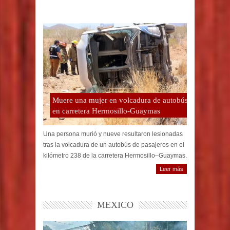
Muere una mujer en volcadura de autobús
en carretera Hermosillo-Guaymas
Una persona murió y nueve resultaron lesionadas
tras la volcadura de un autobús de pasajeros en el
kilómetro 238 de la carretera Hermosillo–Guaymas.
Leer más
MEXICO