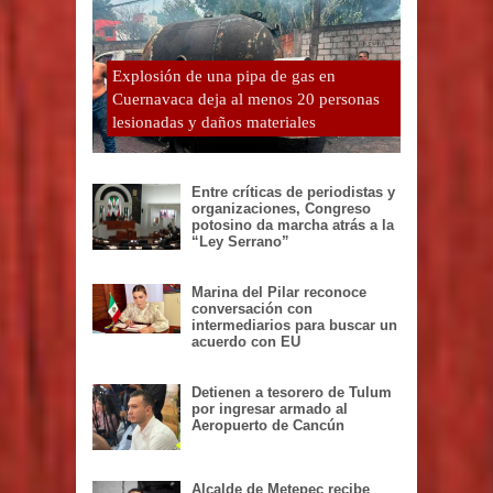
Explosión de una pipa de gas en
Cuernavaca deja al menos 20 personas
lesionadas y daños materiales
Entre críticas de periodistas y
organizaciones, Congreso
potosino da marcha atrás a la
“Ley Serrano”
Marina del Pilar reconoce
conversación con
intermediarios para buscar un
acuerdo con EU
Detienen a tesorero de Tulum
por ingresar armado al
Aeropuerto de Cancún