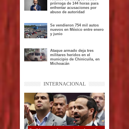
Alcalde de Metepec recibe
prórroga de 144 horas para
enfrentar acusaciones por
abuso de autoridad
Se vendieron 754 mil autos
nuevos en México entre enero
y junio
Ataque armado deja tres
militares heridos en el
municipio de Chinicuila, en
Michoacán
INTERNACIONAL