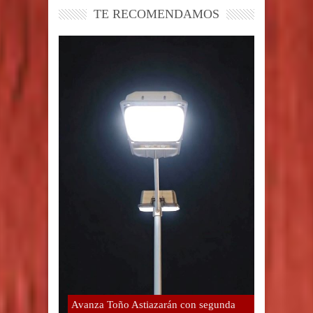
TE RECOMENDAMOS