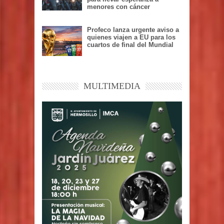
para llevar esperanza a
menores con cáncer
Profeco lanza urgente aviso a
quienes viajen a EU para los
cuartos de final del Mundial
MULTIMEDIA