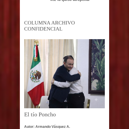
COLUMNA ARCHIVO
CONFIDENCIAL
El tío Poncho
Autor: Armando Vásquez A.