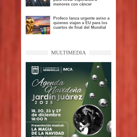
menores con cáncer
Profeco lanza urgente aviso a
quienes viajen a EU para los
cuartos de final del Mundial
MULTIMEDIA