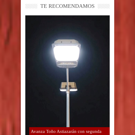
TE RECOMENDAMOS
Avanza Toño Astiazarán con segunda