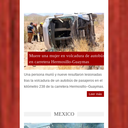
Muere una mujer en volcadura de autobús
en carretera Hermosillo-Guaymas
Una persona murió y nueve resultaron lesionadas
tras la volcadura de un autobús de pasajeros en el
kilómetro 238 de la carretera Hermosillo–Guaymas.
Leer más
MEXICO