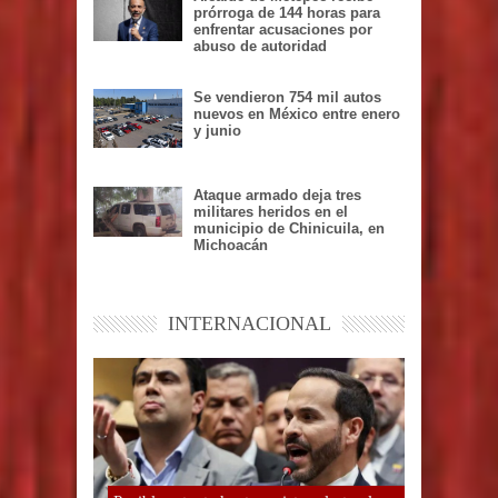
prórroga de 144 horas para
enfrentar acusaciones por
abuso de autoridad
Se vendieron 754 mil autos
nuevos en México entre enero
y junio
Ataque armado deja tres
militares heridos en el
municipio de Chinicuila, en
Michoacán
INTERNACIONAL