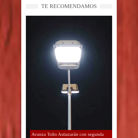
TE RECOMENDAMOS
Avanza Toño Astiazarán con segunda