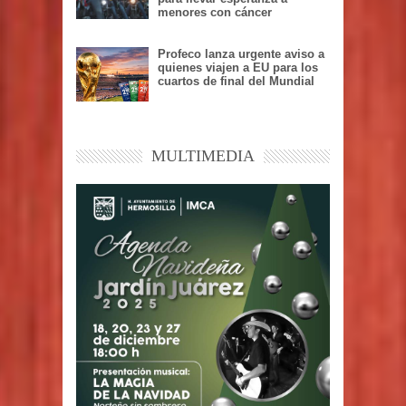
menores con cáncer
Profeco lanza urgente aviso a
quienes viajen a EU para los
cuartos de final del Mundial
MULTIMEDIA