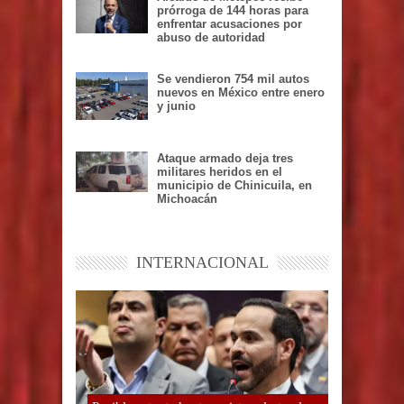
prórroga de 144 horas para
enfrentar acusaciones por
abuso de autoridad
Se vendieron 754 mil autos
nuevos en México entre enero
y junio
Ataque armado deja tres
militares heridos en el
municipio de Chinicuila, en
Michoacán
INTERNACIONAL