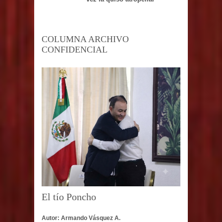
COLUMNA ARCHIVO
CONFIDENCIAL
El tío Poncho
Autor: Armando Vásquez A.