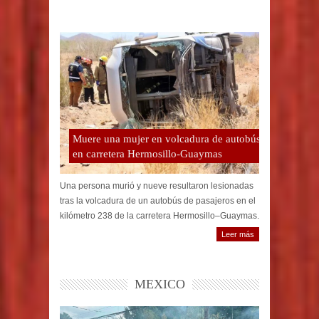
Muere una mujer en volcadura de autobús
en carretera Hermosillo-Guaymas
Una persona murió y nueve resultaron lesionadas
tras la volcadura de un autobús de pasajeros en el
kilómetro 238 de la carretera Hermosillo–Guaymas.
Leer más
MEXICO