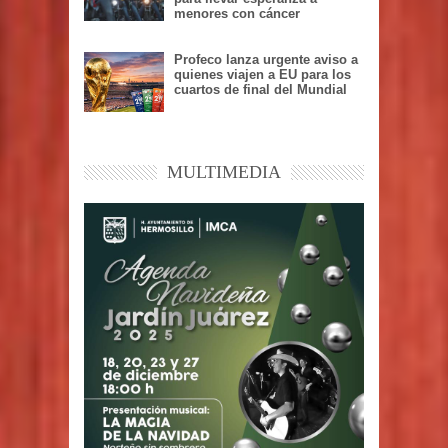
menores con cáncer
Profeco lanza urgente aviso a
quienes viajen a EU para los
cuartos de final del Mundial
MULTIMEDIA