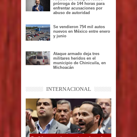
prórroga de 144 horas para
enfrentar acusaciones por
abuso de autoridad
Se vendieron 754 mil autos
nuevos en México entre enero
y junio
Ataque armado deja tres
militares heridos en el
municipio de Chinicuila, en
Michoacán
INTERNACIONAL