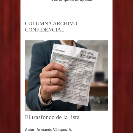
COLUMNA ARCHIVO
CONFIDENCIAL
El trasfondo de la lista
Autor: Armando Vásquez A.