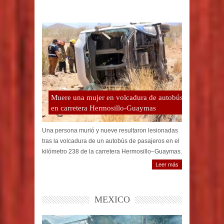
Muere una mujer en volcadura de autobús
en carretera Hermosillo-Guaymas
Una persona murió y nueve resultaron lesionadas
tras la volcadura de un autobús de pasajeros en el
kilómetro 238 de la carretera Hermosillo–Guaymas.
Leer más
MEXICO