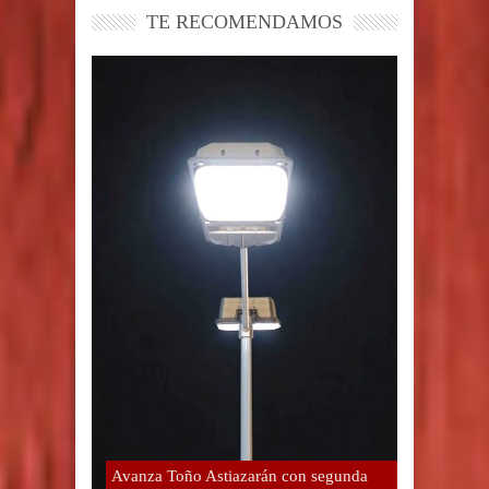
TE RECOMENDAMOS
Avanza Toño Astiazarán con segunda