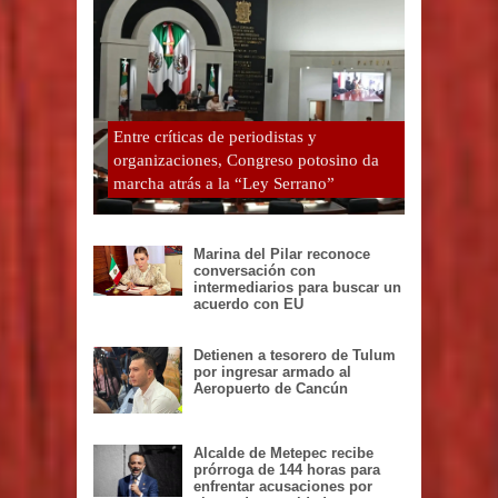
Entre críticas de periodistas y
organizaciones, Congreso potosino da
marcha atrás a la “Ley Serrano”
Marina del Pilar reconoce
conversación con
intermediarios para buscar un
acuerdo con EU
Detienen a tesorero de Tulum
por ingresar armado al
Aeropuerto de Cancún
Alcalde de Metepec recibe
prórroga de 144 horas para
enfrentar acusaciones por