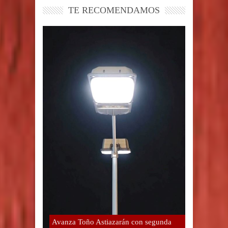
TE RECOMENDAMOS
Avanza Toño Astiazarán con segunda