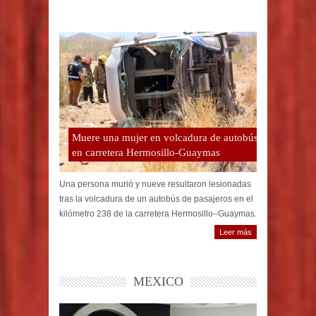
Muere una mujer en volcadura de autobús
en carretera Hermosillo-Guaymas
Una persona murió y nueve resultaron lesionadas
tras la volcadura de un autobús de pasajeros en el
kilómetro 238 de la carretera Hermosillo–Guaymas.
Leer más
MEXICO