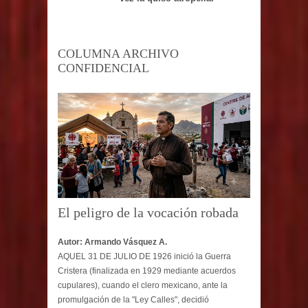
COLUMNA ARCHIVO
CONFIDENCIAL
El peligro de la vocación robada
Autor: Armando Vásquez A.
AQUEL 31 DE JULIO DE 1926 inició la Guerra
Cristera (finalizada en 1929 mediante acuerdos
cupulares), cuando el clero mexicano, ante la
promulgación de la "Ley Calles", decidió