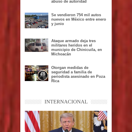
abuso de autoridad
Se vendieron 754 mil autos
nuevos en México entre enero
y junio
Ataque armado deja tres
militares heridos en el
municipio de Chinicuila, en
Michoacán
Otorgan medidas de
seguridad a familia de
periodista asesinado en Poza
Rica
INTERNACIONAL