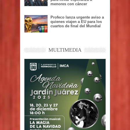
menores con cáncer
Profeco lanza urgente aviso a
quienes viajen a EU para los
cuartos de final del Mundial
MULTIMEDIA