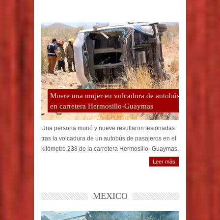
Muere una mujer en volcadura de autobús
en carretera Hermosillo-Guaymas
Una persona murió y nueve resultaron lesionadas
tras la volcadura de un autobús de pasajeros en el
kilómetro 238 de la carretera Hermosillo–Guaymas.
Leer más
MEXICO