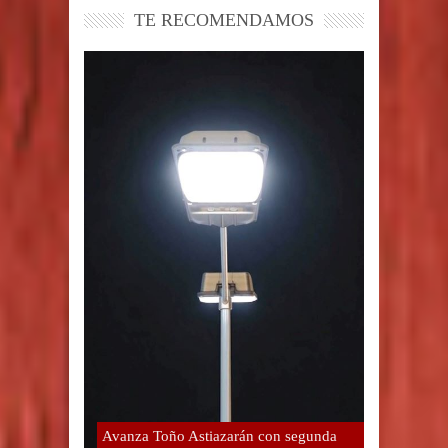
TE RECOMENDAMOS
Avanza Toño Astiazarán con segunda