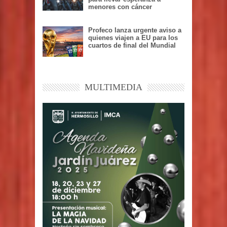
menores con cáncer
Profeco lanza urgente aviso a
quienes viajen a EU para los
cuartos de final del Mundial
MULTIMEDIA