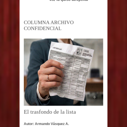
COLUMNA ARCHIVO
CONFIDENCIAL
El trasfondo de la lista
Autor: Armando Vásquez A.