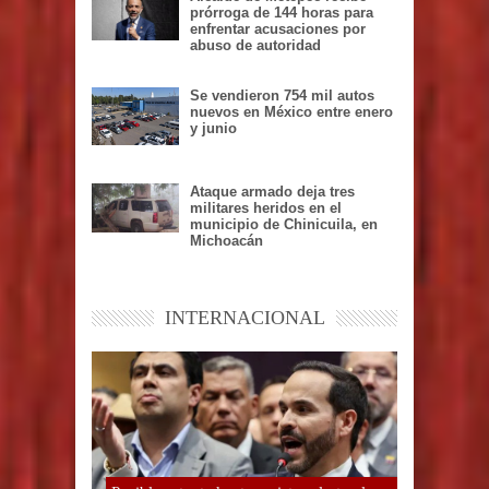
prórroga de 144 horas para
enfrentar acusaciones por
abuso de autoridad
Se vendieron 754 mil autos
nuevos en México entre enero
y junio
Ataque armado deja tres
militares heridos en el
municipio de Chinicuila, en
Michoacán
INTERNACIONAL