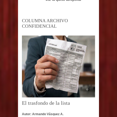
COLUMNA ARCHIVO
CONFIDENCIAL
El trasfondo de la lista
Autor: Armando Vásquez A.