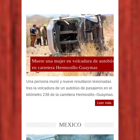
Muere una mujer en volcadura de autobús
en carretera Hermosillo-Guaymas
Una persona murió y nueve resultaron lesionadas
tras la volcadura de un autobús de pasajeros en el
kilómetro 238 de la carretera Hermosillo–Guaymas.
Leer más
MEXICO