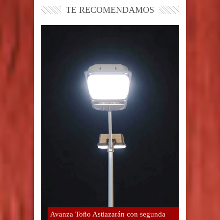
TE RECOMENDAMOS
Avanza Toño Astiazarán con segunda