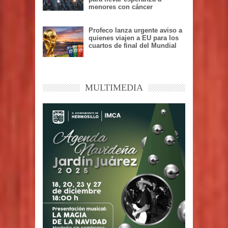
menores con cáncer
Profeco lanza urgente aviso a
quienes viajen a EU para los
cuartos de final del Mundial
MULTIMEDIA