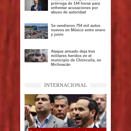
prórroga de 144 horas para
enfrentar acusaciones por
abuso de autoridad
Se vendieron 754 mil autos
nuevos en México entre enero
y junio
Ataque armado deja tres
militares heridos en el
municipio de Chinicuila, en
Michoacán
INTERNACIONAL