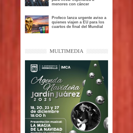
menores con cáncer
Profeco lanza urgente aviso a
quienes viajen a EU para los
cuartos de final del Mundial
MULTIMEDIA