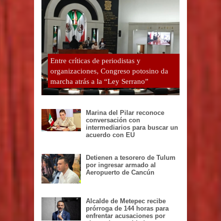
Entre críticas de periodistas y
organizaciones, Congreso potosino da
marcha atrás a la “Ley Serrano”
Marina del Pilar reconoce
conversación con
intermediarios para buscar un
acuerdo con EU
Detienen a tesorero de Tulum
por ingresar armado al
Aeropuerto de Cancún
Alcalde de Metepec recibe
prórroga de 144 horas para
enfrentar acusaciones por