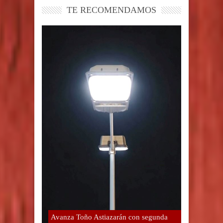
TE RECOMENDAMOS
Avanza Toño Astiazarán con segunda