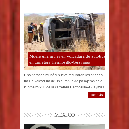
Muere una mujer en volcadura de autobús
en carretera Hermosillo-Guaymas
Una persona murió y nueve resultaron lesionadas
tras la volcadura de un autobús de pasajeros en el
kilómetro 238 de la carretera Hermosillo–Guaymas.
Leer más
MEXICO