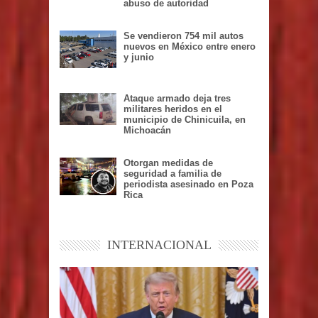
abuso de autoridad
Se vendieron 754 mil autos
nuevos en México entre enero
y junio
Ataque armado deja tres
militares heridos en el
municipio de Chinicuila, en
Michoacán
Otorgan medidas de
seguridad a familia de
periodista asesinado en Poza
Rica
INTERNACIONAL