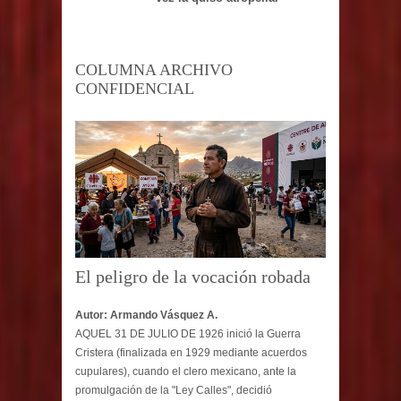
COLUMNA ARCHIVO
CONFIDENCIAL
El peligro de la vocación robada
Autor: Armando Vásquez A.
AQUEL 31 DE JULIO DE 1926 inició la Guerra
Cristera (finalizada en 1929 mediante acuerdos
cupulares), cuando el clero mexicano, ante la
promulgación de la "Ley Calles", decidió