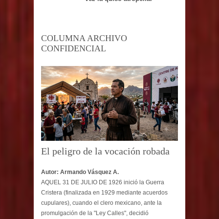
COLUMNA ARCHIVO
CONFIDENCIAL
El peligro de la vocación robada
Autor: Armando Vásquez A.
AQUEL 31 DE JULIO DE 1926 inició la Guerra
Cristera (finalizada en 1929 mediante acuerdos
cupulares), cuando el clero mexicano, ante la
promulgación de la "Ley Calles", decidió