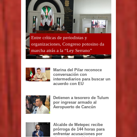
Entre críticas de periodistas y
organizaciones, Congreso potosino da
marcha atrás a la “Ley Serrano”
Marina del Pilar reconoce
conversación con
intermediarios para buscar un
acuerdo con EU
Detienen a tesorero de Tulum
por ingresar armado al
Aeropuerto de Cancún
Alcalde de Metepec recibe
prórroga de 144 horas para
enfrentar acusaciones por