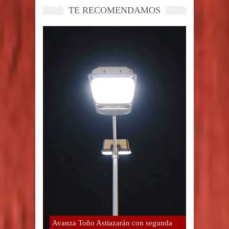
TE RECOMENDAMOS
Avanza Toño Astiazarán con segunda