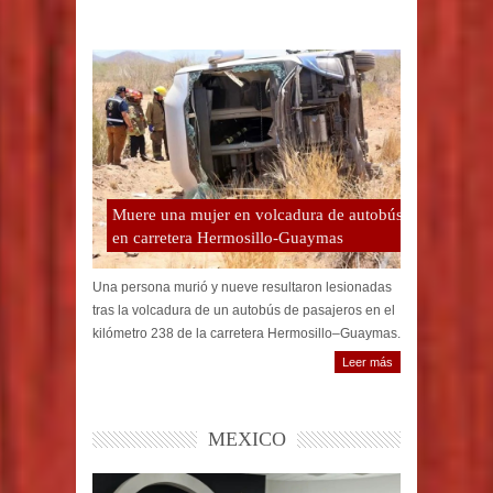
Muere una mujer en volcadura de autobús
en carretera Hermosillo-Guaymas
Una persona murió y nueve resultaron lesionadas
tras la volcadura de un autobús de pasajeros en el
kilómetro 238 de la carretera Hermosillo–Guaymas.
Leer más
MEXICO