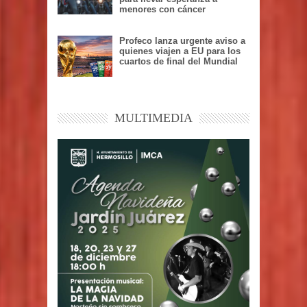
menores con cáncer
Profeco lanza urgente aviso a
quienes viajen a EU para los
cuartos de final del Mundial
MULTIMEDIA