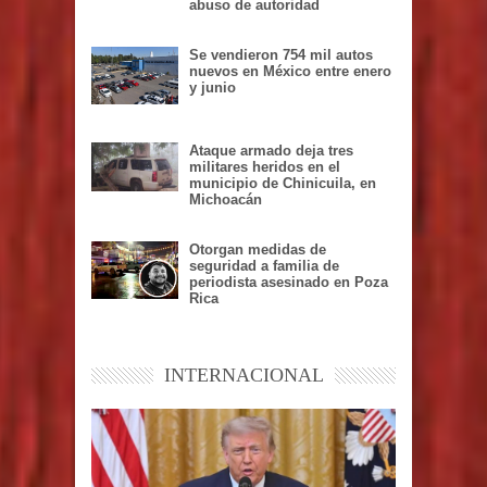
abuso de autoridad
Se vendieron 754 mil autos
nuevos en México entre enero
y junio
Ataque armado deja tres
militares heridos en el
municipio de Chinicuila, en
Michoacán
Otorgan medidas de
seguridad a familia de
periodista asesinado en Poza
Rica
INTERNACIONAL