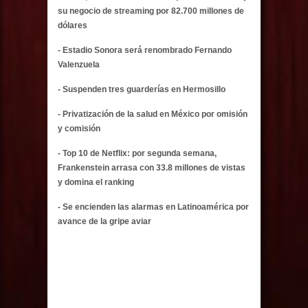
su negocio de streaming por 82.700 millones de
dólares
- Estadio Sonora será renombrado Fernando
Valenzuela
- Suspenden tres guarderías en Hermosillo
- Privatización de la salud en México por omisión
y comisión
- Top 10 de Netflix: por segunda semana,
Frankenstein arrasa con 33.8 millones de vistas
y domina el ranking
- Se encienden las alarmas en Latinoamérica por
avance de la gripe aviar