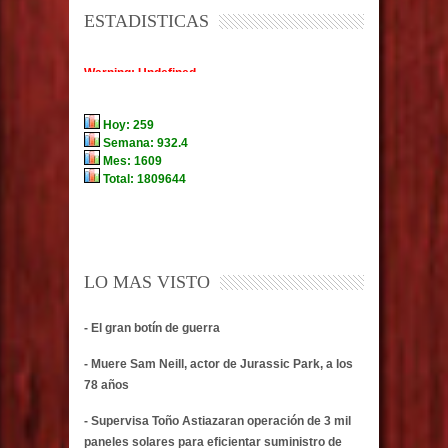
ESTADISTICAS
LO MAS VISTO
- El gran botín de guerra
- Muere Sam Neill, actor de Jurassic Park, a los
78 años
- Supervisa Toño Astiazaran operación de 3 mil
paneles solares para eficientar suministro de