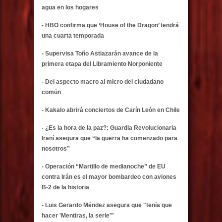
agua en los hogares
- HBO confirma que ‘House of the Dragon’ tendrá
una cuarta temporada
- Supervisa Toño Astiazarán avance de la
primera etapa del Libramiento Norponiente
- Del aspecto macro al micro del ciudadano
común
- Kakalo abrirá conciertos de Carín León en Chile
- ¿Es la hora de la paz?: Guardia Revolucionaria
Iraní asegura que “la guerra ha comenzado para
nosotros”
- Operación “Martillo de medianoche” de EU
contra Irán es el mayor bombardeo con aviones
B-2 de la historia
- Luis Gerardo Méndez asegura que "tenía que
hacer 'Mentiras, la serie'"