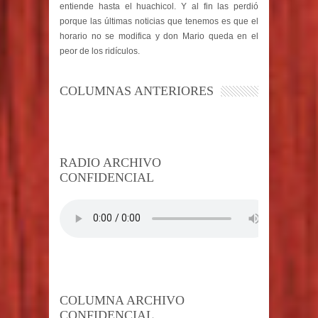
entiende hasta el huachicol. Y al fin las perdió
porque las últimas noticias que tenemos es que el
horario no se modifica y don Mario queda en el
peor de los ridículos.
COLUMNAS ANTERIORES
RADIO ARCHIVO
CONFIDENCIAL
COLUMNA ARCHIVO
CONFIDENCIAL