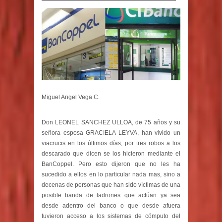
Miguel Angel Vega C.
Don LEONEL SANCHEZ ULLOA, de 75 años y su
señora esposa GRACIELA LEYVA, han vivido un
viacrucis en los últimos días, por tres robos a los
descarado que dicen se los hicieron mediante el
BanCoppel. Pero esto dijeron que no les ha
sucedido a ellos en lo particular nada mas, sino a
decenas de personas que han sido víctimas de una
posible banda de ladrones que actúan ya sea
desde adentro del banco o que desde afuera
tuvieron acceso a los sistemas de cómputo del