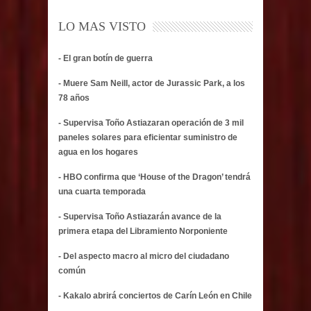
LO MAS VISTO
- El gran botín de guerra
- Muere Sam Neill, actor de Jurassic Park, a los
78 años
- Supervisa Toño Astiazaran operación de 3 mil
paneles solares para eficientar suministro de
agua en los hogares
- HBO confirma que ‘House of the Dragon’ tendrá
una cuarta temporada
- Supervisa Toño Astiazarán avance de la
primera etapa del Libramiento Norponiente
- Del aspecto macro al micro del ciudadano
común
- Kakalo abrirá conciertos de Carín León en Chile