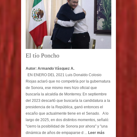
El tío Poncho
Autor: Armando Vásquez A.
EN ENERO DEL 2021 Luis Donaldo Colosio
Riojas aclaró que no competiría por la gubernatura
de Sonora, ese mismo mes hizo oficial que
buscaría la alcaldía de Monterrey. En septiembre
del 2023 descartó que buscaría la candidatura a la
presidencia de la República, ganó entonces el
escaño que actualmente tiene en el Senado. A lo
largo de 2025, en dos distintos momentos, señaló:
"cierro la posibilidad de Sonora por ahora" y "una
dinámica de años de empaparse d ...
Leer más