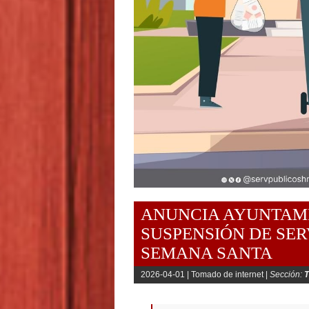
ANUNCIA AYUNTAM
SUSPENSIÓN DE SER
SEMANA SANTA
2026-04-01 |
Tomado de internet |
Sección: