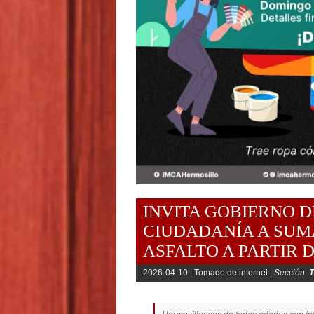
INVITA GOBIERNO D
CIUDADANÍA A SUM
ASFALTO A PARTIR 
2026-04-10 |
Tomado de internet |
Sección: