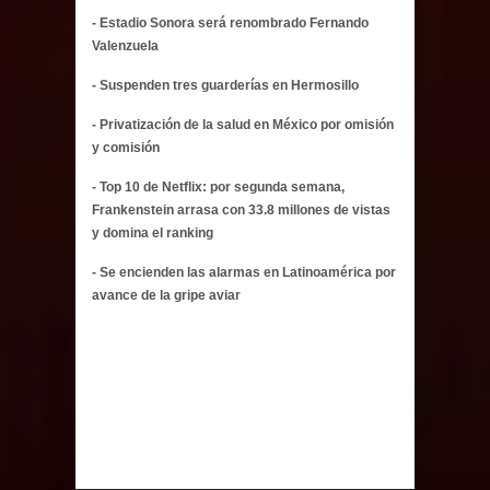
- Estadio Sonora será renombrado Fernando
Valenzuela
- Suspenden tres guarderías en Hermosillo
- Privatización de la salud en México por omisión
y comisión
- Top 10 de Netflix: por segunda semana,
Frankenstein arrasa con 33.8 millones de vistas
y domina el ranking
- Se encienden las alarmas en Latinoamérica por
avance de la gripe aviar