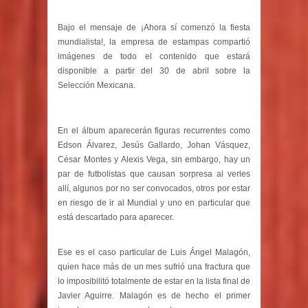
Bajo el mensaje de ¡Ahora sí comenzó la fiesta
mundialista!, la empresa de estampas compartió
imágenes de todo el contenido que estará
disponible a partir del 30 de abril sobre la
Selección Mexicana.
En el álbum aparecerán figuras recurrentes como
Edson Álvarez, Jesús Gallardo, Johan Vásquez,
César Montes y Alexis Vega, sin embargo, hay un
par de futbolistas que causan sorpresa al verles
allí, algunos por no ser convocados, otros por estar
en riesgo de ir al Mundial y uno en particular que
está descartado para aparecer.
Ese es el caso particular de Luis Ángel Malagón,
quien hace más de un mes sufrió una fractura que
lo imposibilitó totalmente de estar en la lista final de
Javier Aguirre. Malagón es de hecho el primer