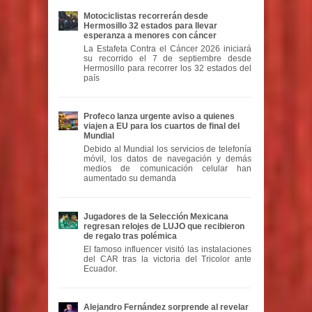
Motociclistas recorrerán desde
Hermosillo 32 estados para llevar
esperanza a menores con cáncer
La Estafeta Contra el Cáncer 2026 iniciará
su recorrido el 7 de septiembre desde
Hermosillo para recorrer los 32 estados del
país
Profeco lanza urgente aviso a quienes
viajen a EU para los cuartos de final del
Mundial
Debido al Mundial los servicios de telefonía
móvil, los datos de navegación y demás
medios de comunicación celular han
aumentado su demanda
Jugadores de la Selección Mexicana
regresan relojes de LUJO que recibieron
de regalo tras polémica
El famoso influencer visitó las instalaciones
del CAR tras la victoria del Tricolor ante
Ecuador.
Alejandro Fernández sorprende al revelar