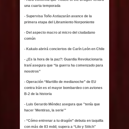
una cuarta temporada
- Supervisa Toño Astiazarán avance de la
primera etapa del Libramiento Norponiente
- Del aspecto macro al micro del ciudadano
común
- Kakalo abrirá conciertos de Carín León en Chile
- ¿Es la hora de la paz?: Guardia Revolucionaria
Iraní asegura que “la guerra ha comenzado para
nosotros”
- Operación “Martillo de medianoche” de EU
contra Irán es el mayor bombardeo con aviones
B-2 de la historia
- Luis Gerardo Méndez asegura que "tenía que
hacer 'Mentiras, la serie'"
- “Cómo entrenar a tu dragón” debuta en taquilla
con más de 83 mdd; supera a “Lilo y Stitch"