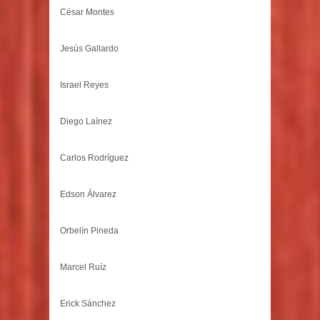
César Montes
Jesús Gallardo
Israel Reyes
Diego Laínez
Carlos Rodríguez
Edson Álvarez
Orbelín Pineda
Marcel Ruíz
Erick Sánchez