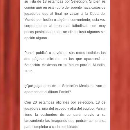
su lista de 18 estampas por Selección. Si bien es
común que en este rubro de repente haya casos de
jugadores que al final no vayan a la Copa del
Mundo por lesión o algún inconveniente, esta vez
sorprendieron al presentar futbolistas con muy
pocas posibilidades de acudir, incluso algunos sin
opción alguna.
Panini publicó a través de sus redes sociales las
dos páginas oficiales en las que aparecerá la
Selección Mexicana en su álbum para el Mundial
2026.
¿Qué jugadores de la Selección Mexicana van a
aparecer en el álbum Panini?
Con 20 estampas oficiales por selección, 18 de
jugadores, una del escudo y otra del equipo, Panini
tiene la costumbre de compartir previo a su
lanzamiento las imágenes que podrán comprarse
para completar a cada combinado.