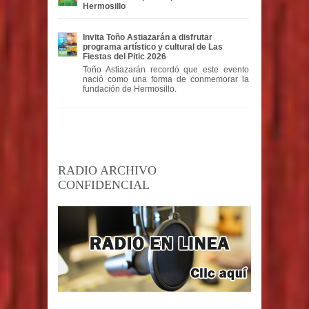
Hermosillo
Invita Toño Astiazarán a disfrutar
programa artístico y cultural de Las
Fiestas del Pitic 2026
Toño Astiazarán recordó que este evento
nació como una forma de conmemorar la
fundación de Hermosillo.
RADIO ARCHIVO
CONFIDENCIAL