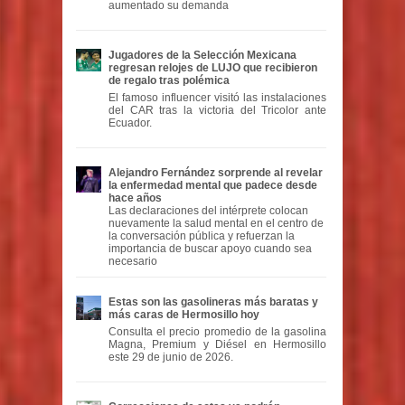
aumentado su demanda
Jugadores de la Selección Mexicana
regresan relojes de LUJO que recibieron
de regalo tras polémica
El famoso influencer visitó las instalaciones
del CAR tras la victoria del Tricolor ante
Ecuador.
Alejandro Fernández sorprende al revelar
la enfermedad mental que padece desde
hace años
Las declaraciones del intérprete colocan
nuevamente la salud mental en el centro de
la conversación pública y refuerzan la
importancia de buscar apoyo cuando sea
necesario
Estas son las gasolineras más baratas y
más caras de Hermosillo hoy
Consulta el precio promedio de la gasolina
Magna, Premium y Diésel en Hermosillo
este 29 de junio de 2026.