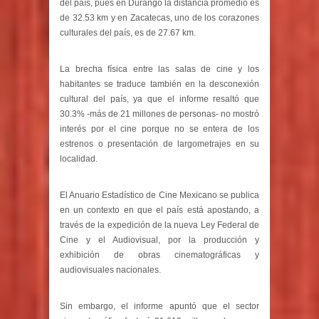
del país, pues en Durango la distancia promedio es
de 32.53 km y en Zacatecas, uno de los corazones
culturales del país, es de 27.67 km.
La brecha física entre las salas de cine y los
habitantes se traduce también en la desconexión
cultural del país, ya que el informe resaltó que
30.3% -más de 21 millones de personas- no mostró
interés por el cine porque no se entera de los
estrenos o presentación de largometrajes en su
localidad.
El Anuario Estadístico de Cine Mexicano se publica
en un contexto en que el país está apostando, a
través de la expedición de la nueva Ley Federal de
Cine y el Audiovisual, por la producción y
exhibición de obras cinematográficas y
audiovisuales nacionales.
Sin embargo, el informe apuntó que el sector