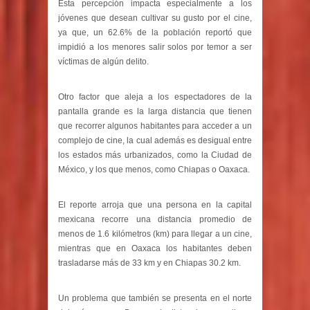
Esta percepción impacta especialmente a los
jóvenes que desean cultivar su gusto por el cine,
ya que, un 62.6% de la población reportó que
impidió a los menores salir solos por temor a ser
víctimas de algún delito.
Otro factor que aleja a los espectadores de la
pantalla grande es la larga distancia que tienen
que recorrer algunos habitantes para acceder a un
complejo de cine, la cual además es desigual entre
los estados más urbanizados, como la Ciudad de
México, y los que menos, como Chiapas o Oaxaca.
El reporte arroja que una persona en la capital
mexicana recorre una distancia promedio de
menos de 1.6 kilómetros (km) para llegar a un cine,
mientras que en Oaxaca los habitantes deben
trasladarse más de 33 km y en Chiapas 30.2 km.
Un problema que también se presenta en el norte