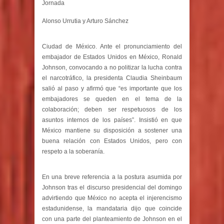
Jornada
Alonso Urrutia y Arturo Sánchez
Ciudad de México. Ante el pronunciamiento del
embajador de Estados Unidos en México, Ronald
Johnson, convocando a no politizar la lucha contra
el narcotráfico, la presidenta Claudia Sheinbaum
salió al paso y afirmó que “es importante que los
embajadores se queden en el tema de la
colaboración; deben ser respetuosos de los
asuntos internos de los países”. Insistió en que
México mantiene su disposición a sostener una
buena relación con Estados Unidos, pero con
respeto a la soberanía.
En una breve referencia a la postura asumida por
Johnson tras el discurso presidencial del domingo
advirtiendo que México no acepta el injerencismo
estadunidense, la mandataria dijo que coincide
con una parte del planteamiento de Johnson en el