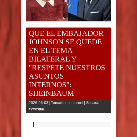
QUE EL EMBAJADOR
JOHNSON SE QUEDE
EN EL TEMA
BILATERAL Y
"RESPETE NUESTROS
ASUNTOS
INTERNOS":
SHEINBAUM
2026-06-03 |
Tomado de internet |
Sección:
Principal