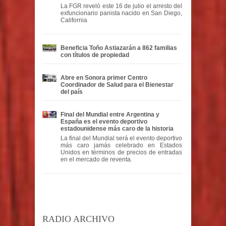
La FGR reveló este 16 de julio el arresto del
exfuncionario panista nacido en San Diego,
California
Beneficia Toño Astiazarán a 862 familias
con títulos de propiedad
Abre en Sonora primer Centro
Coordinador de Salud para el Bienestar
del país
Final del Mundial entre Argentina y
España es el evento deportivo
estadounidense más caro de la historia
La final del Mundial será el evento deportivo
más caro jamás celebrado en Estados
Unidos en términos de precios de entradas
en el mercado de reventa.
RADIO ARCHIVO