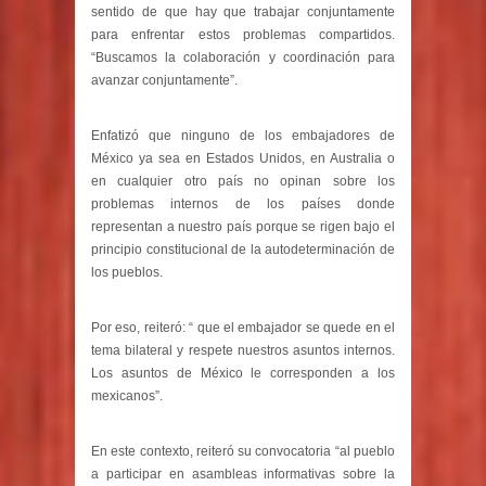
sentido de que hay que trabajar conjuntamente
para enfrentar estos problemas compartidos.
“Buscamos la colaboración y coordinación para
avanzar conjuntamente”.
Enfatizó que ninguno de los embajadores de
México ya sea en Estados Unidos, en Australia o
en cualquier otro país no opinan sobre los
problemas internos de los países donde
representan a nuestro país porque se rigen bajo el
principio constitucional de la autodeterminación de
los pueblos.
Por eso, reiteró: “ que el embajador se quede en el
tema bilateral y respete nuestros asuntos internos.
Los asuntos de México le corresponden a los
mexicanos”.
En este contexto, reiteró su convocatoria “al pueblo
a participar en asambleas informativas sobre la