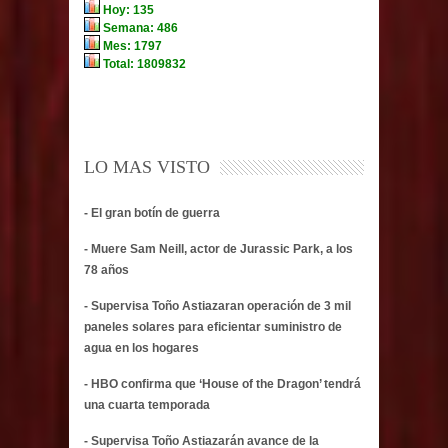
LO MAS VISTO
- El gran botín de guerra
- Muere Sam Neill, actor de Jurassic Park, a los
78 años
- Supervisa Toño Astiazaran operación de 3 mil
paneles solares para eficientar suministro de
agua en los hogares
- HBO confirma que ‘House of the Dragon’ tendrá
una cuarta temporada
- Supervisa Toño Astiazarán avance de la