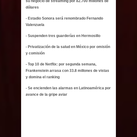
su negocio de streaming por 82.700 millones de
dólares
- Estadio Sonora será renombrado Fernando
Valenzuela
- Suspenden tres guarderías en Hermosillo
- Privatización de la salud en México por omisión
y comisión
- Top 10 de Netflix: por segunda semana,
Frankenstein arrasa con 33.8 millones de vistas
y domina el ranking
- Se encienden las alarmas en Latinoamérica por
avance de la gripe aviar