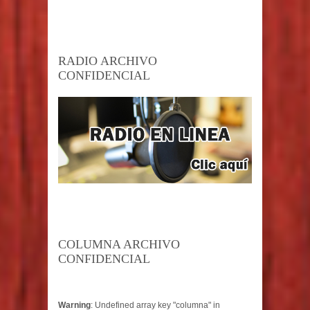
RADIO ARCHIVO
CONFIDENCIAL
COLUMNA ARCHIVO
CONFIDENCIAL
Warning
: Undefined array key "columna" in