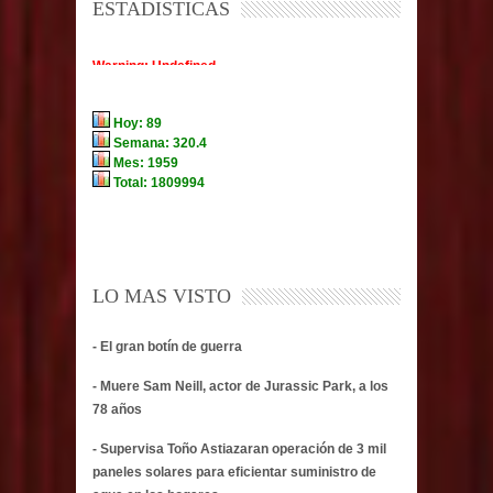
ESTADISTICAS
LO MAS VISTO
- El gran botín de guerra
- Muere Sam Neill, actor de Jurassic Park, a los
78 años
- Supervisa Toño Astiazaran operación de 3 mil
paneles solares para eficientar suministro de