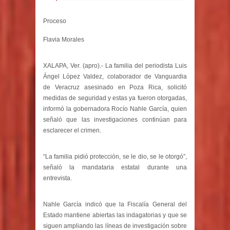
Proceso
Flavia Morales
XALAPA, Ver. (apro).- La familia del periodista Luis
Ángel López Valdez, colaborador de Vanguardia
de Veracruz asesinado en Poza Rica, solicitó
medidas de seguridad y estas ya fueron otorgadas,
informó la gobernadora Rocío Nahle García, quien
señaló que las investigaciones continúan para
esclarecer el crimen.
“La familia pidió protección, se le dio, se le otorgó”,
señaló la mandataria estatal durante una
entrevista.
Nahle García indicó que la Fiscalía General del
Estado mantiene abiertas las indagatorias y que se
siguen ampliando las líneas de investigación sobre