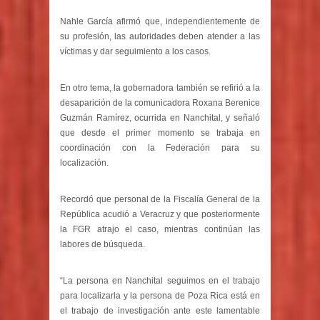
Nahle García afirmó que, independientemente de
su profesión, las autoridades deben atender a las
víctimas y dar seguimiento a los casos.
En otro tema, la gobernadora también se refirió a la
desaparición de la comunicadora Roxana Berenice
Guzmán Ramírez, ocurrida en Nanchital, y señaló
que desde el primer momento se trabaja en
coordinación con la Federación para su
localización.
Recordó que personal de la Fiscalía General de la
República acudió a Veracruz y que posteriormente
la FGR atrajo el caso, mientras continúan las
labores de búsqueda.
“La persona en Nanchital seguimos en el trabajo
para localizarla y la persona de Poza Rica está en
el trabajo de investigación ante este lamentable