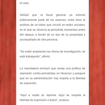
el caso.
Señaló que la fiscal general ya informó
públicamente parte de los avances, entre ellos el
análisis de un video que circuló en redes sociales,
en el que se observa al periodista momentos antes
del ataque, a bordo de un taxi de su propiedad y
acompañado de otra persona.
“Se están ampliando las líneas de investigación, se
está trabajando”, afirmó.
La mandataria rechazó que exista una política de
represión contra periodistas en Veracruz y aseguró
que en su administración hay respeto a la libertad
de expresión.
“Aquí a nadie se reprime. Aquí se respeta la
libertad de expresión a todos”, sostuvo.