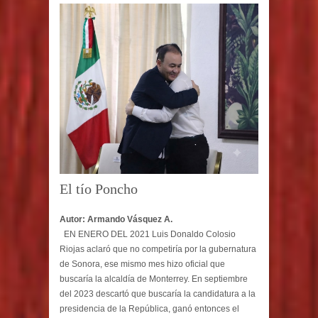
El tío Poncho
Autor: Armando Vásquez A.
EN ENERO DEL 2021 Luis Donaldo Colosio
Riojas aclaró que no competiría por la gubernatura
de Sonora, ese mismo mes hizo oficial que
buscaría la alcaldía de Monterrey. En septiembre
del 2023 descartó que buscaría la candidatura a la
presidencia de la República, ganó entonces el