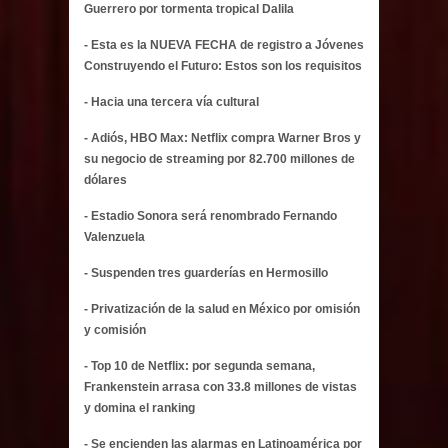
Guerrero por tormenta tropical Dalila
- Esta es la NUEVA FECHA de registro a Jóvenes
Construyendo el Futuro: Estos son los requisitos
- Hacia una tercera vía cultural
- Adiós, HBO Max: Netflix compra Warner Bros y
su negocio de streaming por 82.700 millones de
dólares
- Estadio Sonora será renombrado Fernando
Valenzuela
- Suspenden tres guarderías en Hermosillo
- Privatización de la salud en México por omisión
y comisión
- Top 10 de Netflix: por segunda semana,
Frankenstein arrasa con 33.8 millones de vistas
y domina el ranking
- Se encienden las alarmas en Latinoamérica por