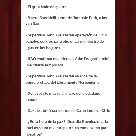
- El gran botín de guerra
- Muere Sam Neill, actor de Jurassic Park, a los
78 años
- Supervisa Toño Astiazaran operación de 3 mil
paneles solares para eficientar suministro de
agua en los hogares
- HBO confirma que ‘House of the Dragon’ tendrá
una cuarta temporada
- Supervisa Toño Astiazarán avance de la
primera etapa del Libramiento Norponiente
- Del aspecto macro al micro del ciudadano
común
- Kakalo abrirá conciertos de Carín León en Chile
- ¿Es la hora de la paz?: Guardia Revolucionaria
Iraní asegura que “la guerra ha comenzado para
nosotros”