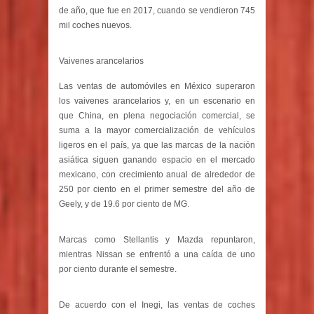
de año, que fue en 2017, cuando se vendieron 745
mil coches nuevos.
Vaivenes arancelarios
Las ventas de automóviles en México superaron
los vaivenes arancelarios y, en un escenario en
que China, en plena negociación comercial, se
suma a la mayor comercialización de vehículos
ligeros en el país, ya que las marcas de la nación
asiática siguen ganando espacio en el mercado
mexicano, con crecimiento anual de alrededor de
250 por ciento en el primer semestre del año de
Geely, y de 19.6 por ciento de MG.
Marcas como Stellantis y Mazda repuntaron,
mientras Nissan se enfrentó a una caída de uno
por ciento durante el semestre.
De acuerdo con el Inegi, las ventas de coches