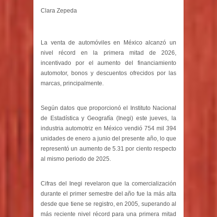
Clara Zepeda
La venta de automóviles en México alcanzó un
nivel récord en la primera mitad de 2026,
incentivado por el aumento del financiamiento
automotor, bonos y descuentos ofrecidos por las
marcas, principalmente.
Según datos que proporcionó el Instituto Nacional
de Estadística y Geografía (Inegi) este jueves, la
industria automotriz en México vendió 754 mil 394
unidades de enero a junio del presente año, lo que
representó un aumento de 5.31 por ciento respecto
al mismo periodo de 2025.
Cifras del Inegi revelaron que la comercialización
durante el primer semestre del año fue la más alta
desde que tiene se registro, en 2005, superando al
más reciente nivel récord para una primera mitad