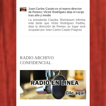
Juan Carlos Carpio es el nuevo director
de Pemex; Víctor Rodríguez deja el cargo
tras año y medio
La presidenta Claudia Sheinbaum informa
esta tarde que Víctor Rodríguez Padilla,
deja la dirección de Pemex; su lugar será
ocupado por Juan Carlos Carpio Fragoso
RADIO ARCHIVO
CONFIDENCIAL