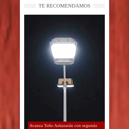
TE RECOMENDAMOS
Avanza Toño Astiazarán con segunda