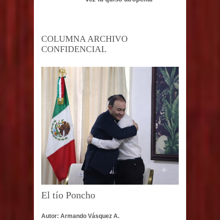
COLUMNA ARCHIVO
CONFIDENCIAL
El tío Poncho
Autor: Armando Vásquez A.