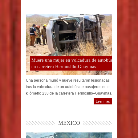
Muere una mujer en volcadura de autobús
en carretera Hermosillo-Guaymas
Una persona murió y nueve resultaron lesionadas
tras la volcadura de un autobús de pasajeros en el
kilómetro 238 de la carretera Hermosillo–Guaymas.
Leer más
MEXICO