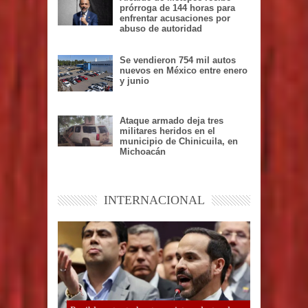
prórroga de 144 horas para
enfrentar acusaciones por
abuso de autoridad
Se vendieron 754 mil autos
nuevos en México entre enero
y junio
Ataque armado deja tres
militares heridos en el
municipio de Chinicuila, en
Michoacán
INTERNACIONAL