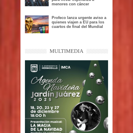
menores con cáncer
Profeco lanza urgente aviso a
quienes viajen a EU para los
cuartos de final del Mundial
MULTIMEDIA