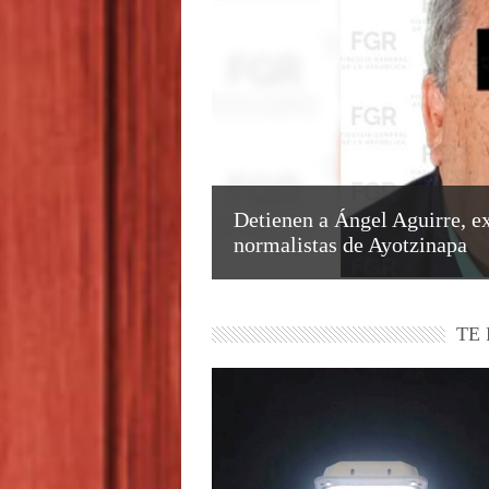
Detienen a Ángel Aguirre, ex
normalistas de Ayotzinapa
TE