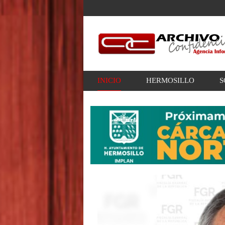
INICIO
HERMOSILLO
S