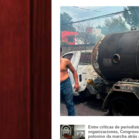
Entre críticas de periodist
organizaciones, Congreso
potosino da marcha atrás 