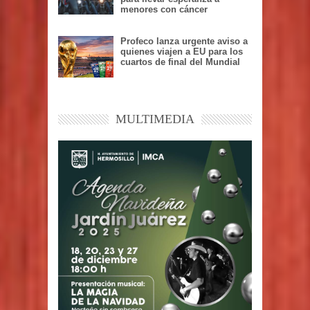
menores con cáncer
Profeco lanza urgente aviso a
quienes viajen a EU para los
cuartos de final del Mundial
MULTIMEDIA