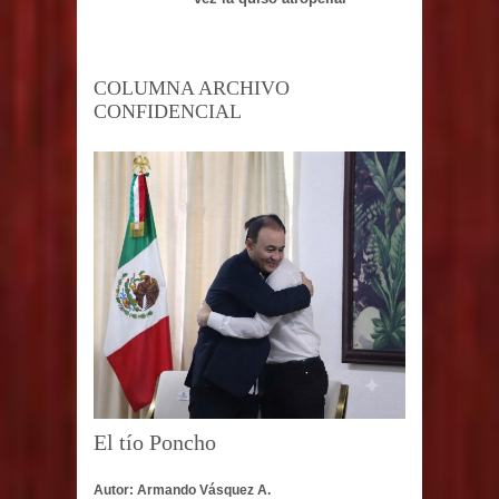
COLUMNA ARCHIVO
CONFIDENCIAL
El tío Poncho
Autor: Armando Vásquez A.