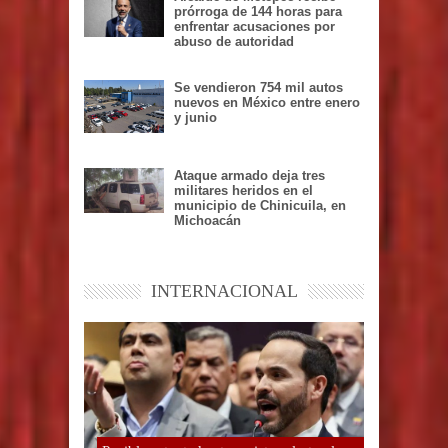
prórroga de 144 horas para
enfrentar acusaciones por
abuso de autoridad
Se vendieron 754 mil autos
nuevos en México entre enero
y junio
Ataque armado deja tres
militares heridos en el
municipio de Chinicuila, en
Michoacán
INTERNACIONAL