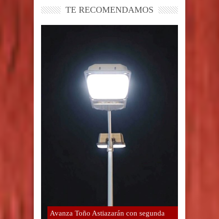
TE RECOMENDAMOS
Avanza Toño Astiazarán con segunda