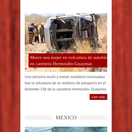
Muere una mujer en volcadura de autobús
en carretera Hermosillo-Guaymas
Una persona murió y nueve resultaron lesionadas
tras la volcadura de un autobús de pasajeros en el
kilómetro 238 de la carretera Hermosillo–Guaymas.
Leer más
MEXICO