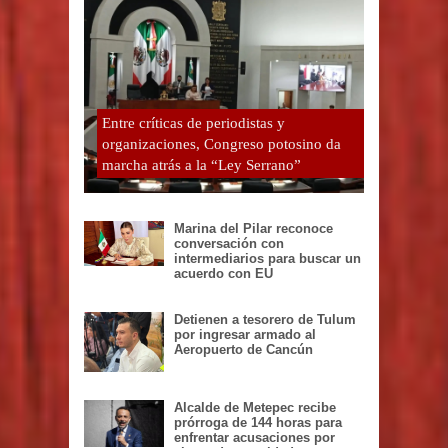
Entre críticas de periodistas y
organizaciones, Congreso potosino da
marcha atrás a la “Ley Serrano”
Marina del Pilar reconoce
conversación con
intermediarios para buscar un
acuerdo con EU
Detienen a tesorero de Tulum
por ingresar armado al
Aeropuerto de Cancún
Alcalde de Metepec recibe
prórroga de 144 horas para
enfrentar acusaciones por