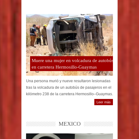
Muere una mujer en volcadura de autobús
en carretera Hermosillo-Guaymas
Una persona murió y nueve resultaron lesionadas
tras la volcadura de un autobús de pasajeros en el
kilómetro 238 de la carretera Hermosillo–Guaymas.
Leer más
MEXICO