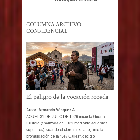
COLUMNA ARCHIVO
CONFIDENCIAL
El peligro de la vocación robada
Autor: Armando Vásquez A.
AQUEL 31 DE JULIO DE 1926 inició la Guerra
Cristera (finalizada en 1929 mediante acuerdos
cupulares), cuando el clero mexicano, ante la
promulgación de la "Ley Calles", decidió