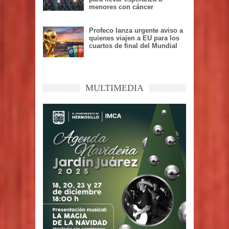
menores con cáncer
Profeco lanza urgente aviso a
quienes viajen a EU para los
cuartos de final del Mundial
MULTIMEDIA