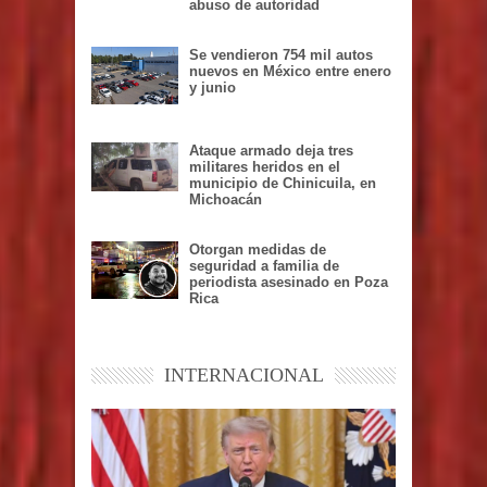
abuso de autoridad
Se vendieron 754 mil autos
nuevos en México entre enero
y junio
Ataque armado deja tres
militares heridos en el
municipio de Chinicuila, en
Michoacán
Otorgan medidas de
seguridad a familia de
periodista asesinado en Poza
Rica
INTERNACIONAL