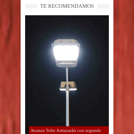
TE RECOMENDAMOS
Avanza Toño Astiazarán con segunda