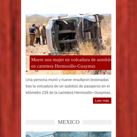
Muere una mujer en volcadura de autobús
en carretera Hermosillo-Guaymas
Una persona murió y nueve resultaron lesionadas
tras la volcadura de un autobús de pasajeros en el
kilómetro 238 de la carretera Hermosillo–Guaymas.
Leer más
MEXICO