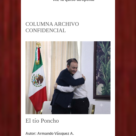
COLUMNA ARCHIVO
CONFIDENCIAL
El tío Poncho
Autor: Armando Vásquez A.