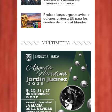
menores con cáncer
Profeco lanza urgente aviso a
quienes viajen a EU para los
cuartos de final del Mundial
MULTIMEDIA