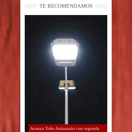
TE RECOMENDAMOS
Avanza Toño Astiazarán con segunda