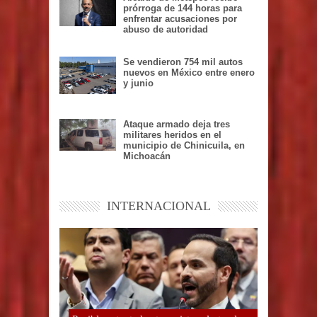
prórroga de 144 horas para
enfrentar acusaciones por
abuso de autoridad
Se vendieron 754 mil autos
nuevos en México entre enero
y junio
Ataque armado deja tres
militares heridos en el
municipio de Chinicuila, en
Michoacán
INTERNACIONAL