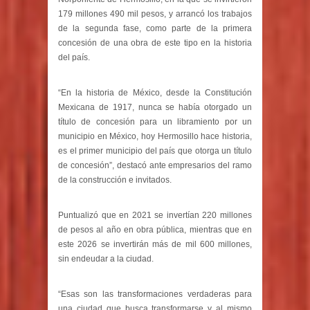
179 millones 490 mil pesos, y arrancó los trabajos
de la segunda fase, como parte de la primera
concesión de una obra de este tipo en la historia
del país.
“En la historia de México, desde la Constitución
Mexicana de 1917, nunca se había otorgado un
título de concesión para un libramiento por un
municipio en México, hoy Hermosillo hace historia,
es el primer municipio del país que otorga un título
de concesión”, destacó ante empresarios del ramo
de la construcción e invitados.
Puntualizó que en 2021 se invertían 220 millones
de pesos al año en obra pública, mientras que en
este 2026 se invertirán más de mil 600 millones,
sin endeudar a la ciudad.
“Esas son las transformaciones verdaderas para
una ciudad que busca transformarse y al mismo