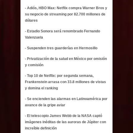
- Adiós, HBO Max: Netflix compra Warner Bros y
su negocio de streaming por 82.700 millones de
dólares
- Estadio Sonora será renombrado Fernando
Valenzuela
- Suspenden tres guarderías en Hermosillo
- Privatización de la salud en México por omisión
y comisión
- Top 10 de Netflix: por segunda semana,
Frankenstein arrasa con 33.8 millones de vistas
y domina el ranking
- Se encienden las alarmas en Latinoamérica por
avance de la gripe aviar
- El telescopio James Webb de la NASA captó
imágenes inéditas de las auroras de Júpiter con
increíble definición