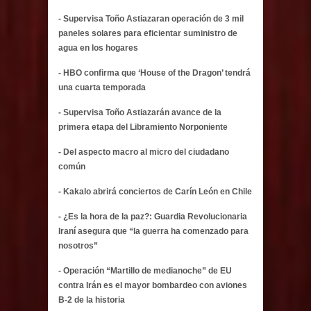
- Supervisa Toño Astiazaran operación de 3 mil
paneles solares para eficientar suministro de
agua en los hogares
- HBO confirma que ‘House of the Dragon’ tendrá
una cuarta temporada
- Supervisa Toño Astiazarán avance de la
primera etapa del Libramiento Norponiente
- Del aspecto macro al micro del ciudadano
común
- Kakalo abrirá conciertos de Carín León en Chile
- ¿Es la hora de la paz?: Guardia Revolucionaria
Iraní asegura que “la guerra ha comenzado para
nosotros”
- Operación “Martillo de medianoche” de EU
contra Irán es el mayor bombardeo con aviones
B-2 de la historia