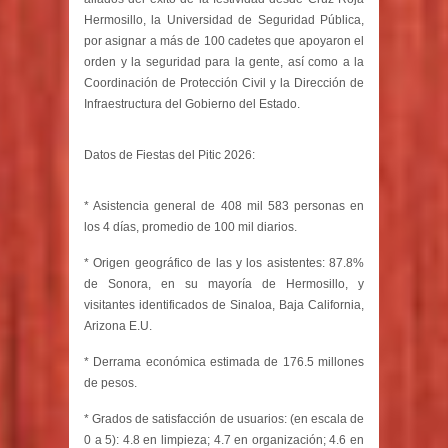
Hermosillo, la Universidad de Seguridad Pública,
por asignar a más de 100 cadetes que apoyaron el
orden y la seguridad para la gente, así como a la
Coordinación de Protección Civil y la Dirección de
Infraestructura del Gobierno del Estado.
Datos de Fiestas del Pitic 2026:
* Asistencia general de 408 mil 583 personas en
los 4 días, promedio de 100 mil diarios.
* Origen geográfico de las y los asistentes: 87.8%
de Sonora, en su mayoría de Hermosillo, y
visitantes identificados de Sinaloa, Baja California,
Arizona E.U.
* Derrama económica estimada de 176.5 millones
de pesos.
* Grados de satisfacción de usuarios: (en escala de
0 a 5): 4.8 en limpieza; 4.7 en organización; 4.6 en