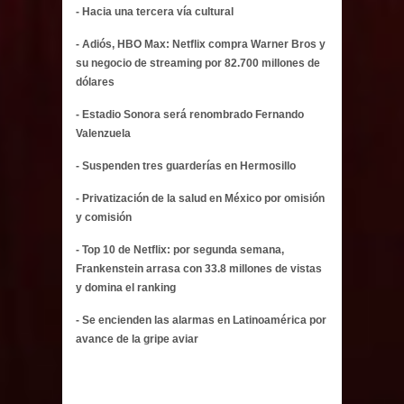
- Hacia una tercera vía cultural
- Adiós, HBO Max: Netflix compra Warner Bros y
su negocio de streaming por 82.700 millones de
dólares
- Estadio Sonora será renombrado Fernando
Valenzuela
- Suspenden tres guarderías en Hermosillo
- Privatización de la salud en México por omisión
y comisión
- Top 10 de Netflix: por segunda semana,
Frankenstein arrasa con 33.8 millones de vistas
y domina el ranking
- Se encienden las alarmas en Latinoamérica por
avance de la gripe aviar