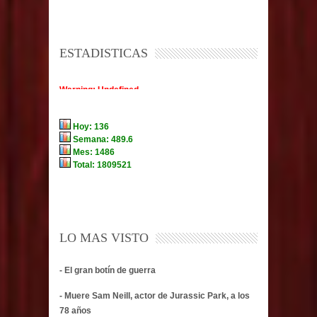
ESTADISTICAS
LO MAS VISTO
- El gran botín de guerra
- Muere Sam Neill, actor de Jurassic Park, a los
78 años