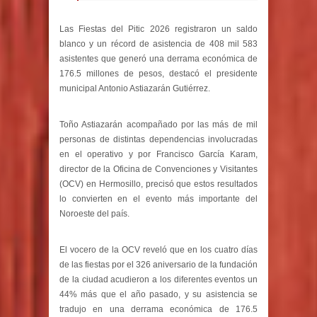
Las Fiestas del Pitic 2026 registraron un saldo
blanco y un récord de asistencia de 408 mil 583
asistentes que generó una derrama económica de
176.5 millones de pesos, destacó el presidente
municipal Antonio Astiazarán Gutiérrez.
Toño Astiazarán acompañado por las más de mil
personas de distintas dependencias involucradas
en el operativo y por Francisco García Karam,
director de la Oficina de Convenciones y Visitantes
(OCV) en Hermosillo, precisó que estos resultados
lo convierten en el evento más importante del
Noroeste del país.
El vocero de la OCV reveló que en los cuatro días
de las fiestas por el 326 aniversario de la fundación
de la ciudad acudieron a los diferentes eventos un
44% más que el año pasado, y su asistencia se
tradujo en una derrama económica de 176.5