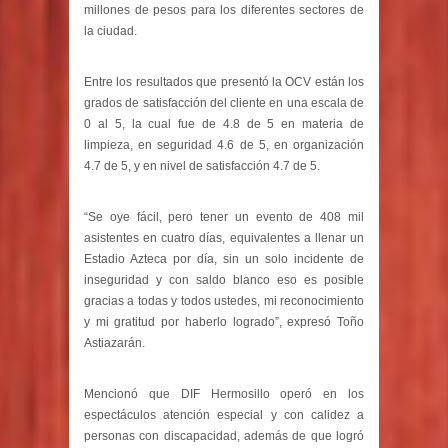
millones de pesos para los diferentes sectores de
la ciudad.
Entre los resultados que presentó la OCV están los
grados de satisfacción del cliente en una escala de
0 al 5, la cual fue de 4.8 de 5 en materia de
limpieza, en seguridad 4.6 de 5, en organización
4.7 de 5, y en nivel de satisfacción 4.7 de 5.
“Se oye fácil, pero tener un evento de 408 mil
asistentes en cuatro días, equivalentes a llenar un
Estadio Azteca por día, sin un solo incidente de
inseguridad y con saldo blanco eso es posible
gracias a todas y todos ustedes, mi reconocimiento
y mi gratitud por haberlo logrado”, expresó Toño
Astiazarán.
Mencionó que DIF Hermosillo operó en los
espectáculos atención especial y con calidez a
personas con discapacidad, además de que logró