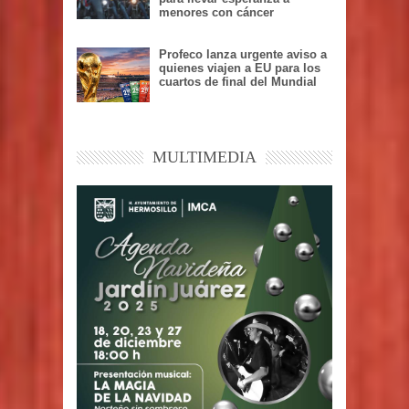
menores con cáncer
Profeco lanza urgente aviso a
quienes viajen a EU para los
cuartos de final del Mundial
MULTIMEDIA