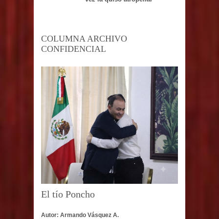
COLUMNA ARCHIVO
CONFIDENCIAL
El tío Poncho
Autor: Armando Vásquez A.