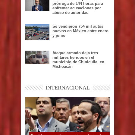
prórroga de 144 horas para
enfrentar acusaciones por
abuso de autoridad
Se vendieron 754 mil autos
nuevos en México entre enero
y junio
Ataque armado deja tres
militares heridos en el
municipio de Chinicuila, en
Michoacán
INTERNACIONAL