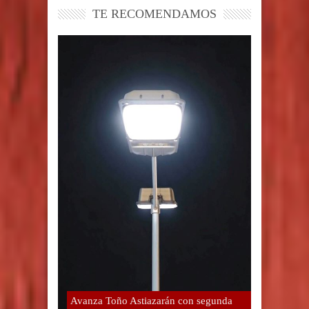
TE RECOMENDAMOS
Avanza Toño Astiazarán con segunda