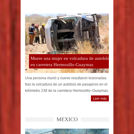
Muere una mujer en volcadura de autobús
en carretera Hermosillo-Guaymas
Una persona murió y nueve resultaron lesionadas
tras la volcadura de un autobús de pasajeros en el
kilómetro 238 de la carretera Hermosillo–Guaymas.
Leer más
MEXICO