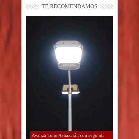
TE RECOMENDAMOS
Avanza Toño Astiazarán con segunda