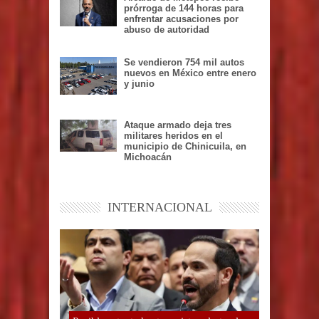
prórroga de 144 horas para
enfrentar acusaciones por
abuso de autoridad
Se vendieron 754 mil autos
nuevos en México entre enero
y junio
Ataque armado deja tres
militares heridos en el
municipio de Chinicuila, en
Michoacán
INTERNACIONAL