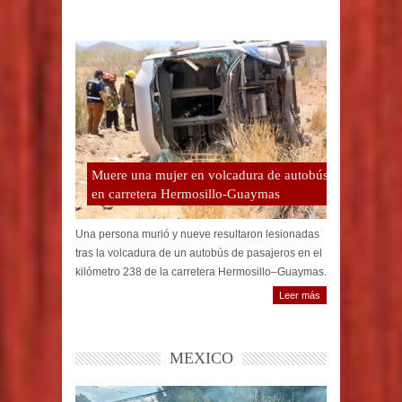
Muere una mujer en volcadura de autobús
en carretera Hermosillo-Guaymas
Una persona murió y nueve resultaron lesionadas
tras la volcadura de un autobús de pasajeros en el
kilómetro 238 de la carretera Hermosillo–Guaymas.
Leer más
MEXICO