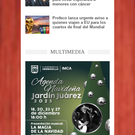
menores con cáncer
Profeco lanza urgente aviso a
quienes viajen a EU para los
cuartos de final del Mundial
MULTIMEDIA