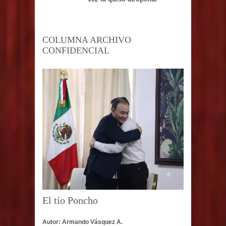
COLUMNA ARCHIVO
CONFIDENCIAL
El tío Poncho
Autor: Armando Vásquez A.