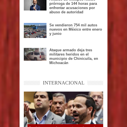
prórroga de 144 horas para
enfrentar acusaciones por
abuso de autoridad
Se vendieron 754 mil autos
nuevos en México entre enero
y junio
Ataque armado deja tres
militares heridos en el
municipio de Chinicuila, en
Michoacán
INTERNACIONAL