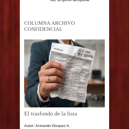
COLUMNA ARCHIVO
CONFIDENCIAL
El trasfondo de la lista
Autor: Armando Vásquez A.