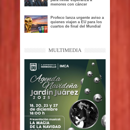
menores con cáncer
Profeco lanza urgente aviso a
quienes viajen a EU para los
cuartos de final del Mundial
MULTIMEDIA