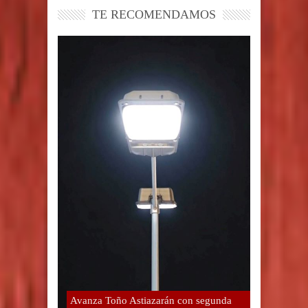
TE RECOMENDAMOS
Avanza Toño Astiazarán con segunda