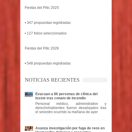
Fiestas del Pitic 2025
• 347 propuestas registradas
• 127 folios seleccionados
Fiestas del Pitic 2026
• 548 propuestas registradas
NOTICIAS RECIENTES
Evacuan a 86 personas de clínica del
Issste tras conato de incendio
Personal médico, administrativo y
derechohabientes fueron desalojados tras
el siniestro ocurrido la mañana de ayer
Avanza investigación por fuga de reos en