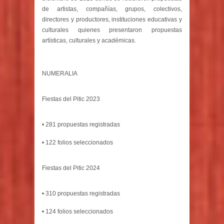
de artistas, compañías, grupos, colectivos,
directores y productores, instituciones educativas y
culturales quienes presentaron propuestas
artísticas, culturales y académicas.
NUMERALIA
Fiestas del Pitic 2023
• 281 propuestas registradas
• 122 folios seleccionados
Fiestas del Pitic 2024
• 310 propuestas registradas
• 124 folios seleccionados