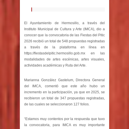
El Ayuntamiento de Hermosillo, a través del
Instituto Municipal de Cultura y Arte (IMCA), dio a
conocer que la convocatoria de las Fiestas del Pitic
2026 recibió un total de 548 propuestas registradas
a través de la plataforma en línea en
https://fiestasdelpitic.hermosillo.gob.mx en las
modalidades de artes escénicas, artes visuales,
actividades académicas y Ruta del Arte.
Marianna González Gastelum, Directora General
del IMCA, comentó que este año hubo un
incremento en la participación, ya que en 2025, se
recibieron un total de 347 propuestas registradas,
de las cuales se seleccionaron 127 folios.
“Estamos muy contentos por la respuesta que tuvo
la convocatoria, para IMCA es muy importante