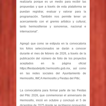
realizarla porque es un medio para recibir las
propuestas y que a través de esta plataforma se
puedan registrar, evaluar y valorar para la
programación. También nos permite tener un
acercamiento con el gremio artístico y cultural,
tanto hermosillense y sonorense, nacional e
internacional”.
Agregó que como se estipula en la convocatoria
los folios seleccionados se darán a conocer
durante el mes de febrero de 2026, a través de la
publicación del número de folio de los proyectos
aceptados en la página oficial
https://fiestasdelpitic.hermosillo.gob.mx, así como
en las redes sociales del Ayuntamiento de
Hermosillo, IMCA Hermosillo y Fiestas del Pitic.
La convocatoria para formar parte de las Fiestas
del Pitic 2026, que conmemoran el aniversario de
Hermosillo, inició en octubre y concluyó el 5 de
diciembre de 2025 donde se recibieron propuestas