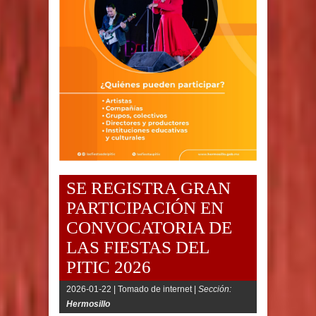
SE REGISTRA GRAN
PARTICIPACIÓN EN
CONVOCATORIA DE
LAS FIESTAS DEL
PITIC 2026
2026-01-22 |
Tomado de internet |
Sección:
Hermosillo