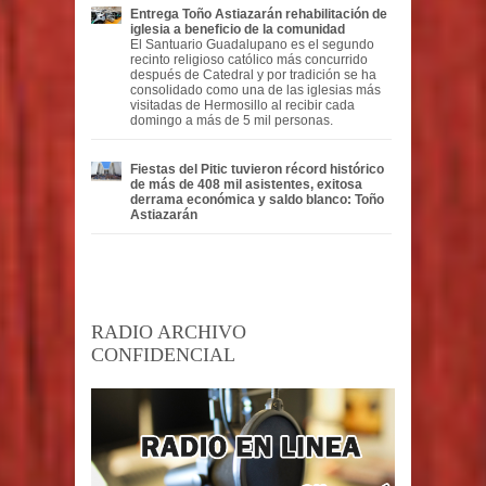
Entrega Toño Astiazarán rehabilitación de
iglesia a beneficio de la comunidad
El Santuario Guadalupano es el segundo
recinto religioso católico más concurrido
después de Catedral y por tradición se ha
consolidado como una de las iglesias más
visitadas de Hermosillo al recibir cada
domingo a más de 5 mil personas.
Fiestas del Pitic tuvieron récord histórico
de más de 408 mil asistentes, exitosa
derrama económica y saldo blanco: Toño
Astiazarán
RADIO ARCHIVO
CONFIDENCIAL