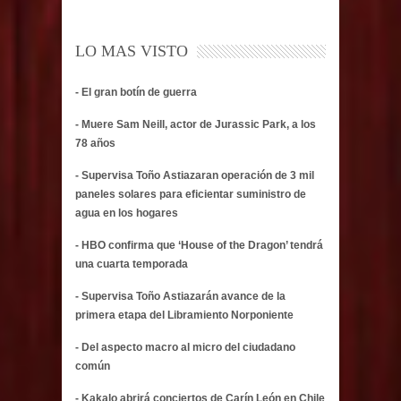
LO MAS VISTO
- El gran botín de guerra
- Muere Sam Neill, actor de Jurassic Park, a los
78 años
- Supervisa Toño Astiazaran operación de 3 mil
paneles solares para eficientar suministro de
agua en los hogares
- HBO confirma que ‘House of the Dragon’ tendrá
una cuarta temporada
- Supervisa Toño Astiazarán avance de la
primera etapa del Libramiento Norponiente
- Del aspecto macro al micro del ciudadano
común
- Kakalo abrirá conciertos de Carín León en Chile