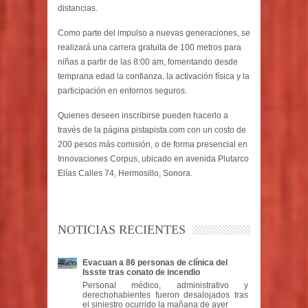
distancias.
Como parte del impulso a nuevas generaciones, se
realizará una carrera gratuita de 100 metros para
niñas a partir de las 8:00 am, fomentando desde
temprana edad la confianza, la activación física y la
participación en entornos seguros.
Quienes deseen inscribirse pueden hacerlo a
través de la página pistapista.com con un costo de
200 pesos más comisión, o de forma presencial en
Innovaciones Corpus, ubicado en avenida Plutarco
Elías Calles 74, Hermosillo, Sonora.
NOTICIAS RECIENTES
Evacuan a 86 personas de clínica del
Issste tras conato de incendio
Personal médico, administrativo y
derechohabientes fueron desalojados tras
el siniestro ocurrido la mañana de ayer