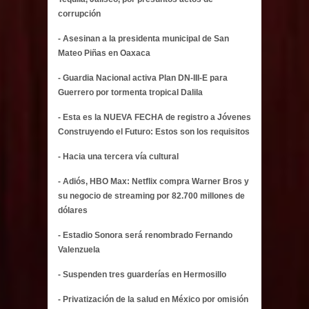
corrupción
- Asesinan a la presidenta municipal de San
Mateo Piñas en Oaxaca
- Guardia Nacional activa Plan DN-III-E para
Guerrero por tormenta tropical Dalila
- Esta es la NUEVA FECHA de registro a Jóvenes
Construyendo el Futuro: Estos son los requisitos
- Hacia una tercera vía cultural
- Adiós, HBO Max: Netflix compra Warner Bros y
su negocio de streaming por 82.700 millones de
dólares
- Estadio Sonora será renombrado Fernando
Valenzuela
- Suspenden tres guarderías en Hermosillo
- Privatización de la salud en México por omisión