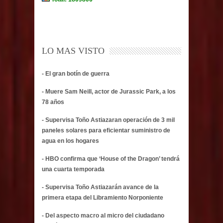
LO MAS VISTO
- El gran botín de guerra
- Muere Sam Neill, actor de Jurassic Park, a los
78 años
- Supervisa Toño Astiazaran operación de 3 mil
paneles solares para eficientar suministro de
agua en los hogares
- HBO confirma que ‘House of the Dragon’ tendrá
una cuarta temporada
- Supervisa Toño Astiazarán avance de la
primera etapa del Libramiento Norponiente
- Del aspecto macro al micro del ciudadano